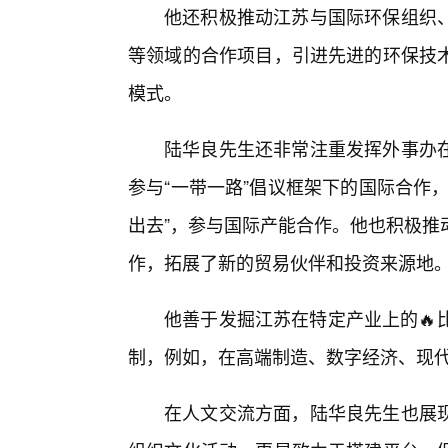
他还积极推动江苏与国际环保组织
等领域的合作项目，引进先进的环保技
模式。
陆华良先生还非常注重发挥外事办
参与“一带一路”倡议框架下的国际合作
出去”，参与国际产能合作。他也积极推
作，拓展了新的贸易伙伴和投资来源地
他善于发掘江苏在特定产业上的🔥
制，例如，在高端制造、数字经济、现
在人文交流方面，陆华良先生也展