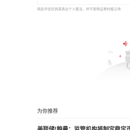
网友评论仅供其表达个人看法，并不表明证券时报立场
为你推荐
美联储!鲍曼：监管机构将制定稳定