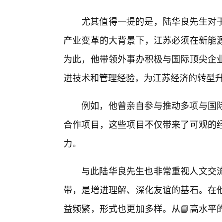
尤其值得一提的是，陆华良先生对于
产业变革的大背景下，江苏必须在新能
为此，他带领外事办积极与国际顶尖企
进技术和管理经验，为江苏经济的转型
例如，他曾亲自参与推动多项与国
合作项目，这些项目不仅带来了可观的
力。
与此陆华良先生也非常重视人文交
带，是增进理解、深化友谊的基石。在
益频繁，形式也更加多样。从📘高水平