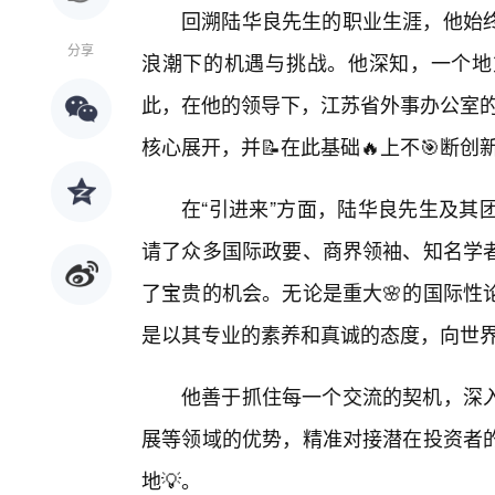
回溯陆华良先生的职业生涯，他始
分享
浪潮下的机遇与挑战。他深知，一个地
此，在他的领导下，江苏省外事办公室的
核心展开，并📝在此基础🔥上不🎯断
在“引进来”方面，陆华良先生及其
请了众多国际政要、商界领袖、知名学
了宝贵的机会。无论是重大🌸的国际性
是以其专业的素养和真诚的态度，向世
他善于抓住每一个交流的契机，深
展等领域的优势，精准对接潜在投资者
地💡。