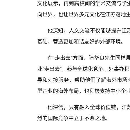
文化展示，再到高校间的学术交流与学
向世界，也让世界多元文化在江苏落地
他深知，人文交流不仅能够提升江
基础，营造更加和谐友好的外部环境。
在“走出去”方面，陆华良先生同样
业“走出去”，参与全球化竞争。外事办积
导和对接服务，帮助他们了解海外市场
型企业的海外布局，也积极支持中小企业
他深信，只有融入全球价值链，江
烈的国际竞争中立于不败之地。