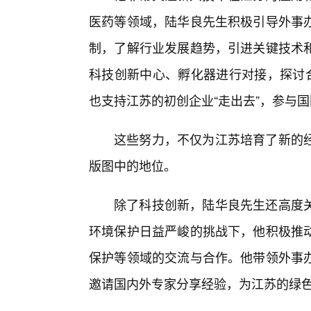
医药等领域，陆华良先生积极引导外事
制，了解行业发展趋势，引进关键技术
科技创新中心、孵化器进行对接，探讨合
也支持江苏的初创企业“走出去”，参与
这些努力，不仅为江苏培育了新的
版图中的地位。
除了科技创新，陆华良先生还高度
环境保护日益严峻的挑战下，他积极推
保护等领域的交流与合作。他带领外事
邀请国内外专家分享经验，为江苏的绿