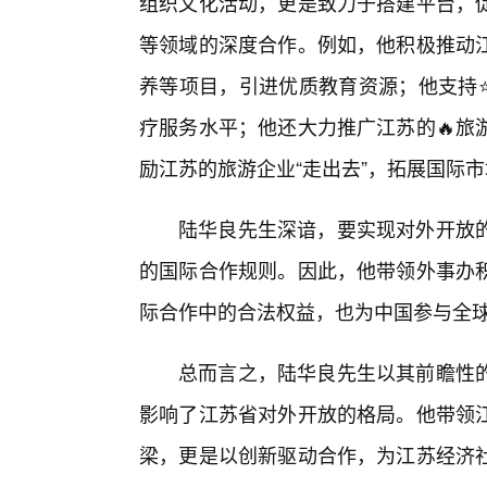
组织文化活动，更是致力于搭建平台，
等领域的深度合作。例如，他积极推动江
养等项目，引进优质教育资源；他支持
疗服务水平；他还大力推广江苏的🔥旅
励江苏的旅游企业“走出去”，拓展国际
陆华良先生深谙，要实现对外开放
的国际合作规则。因此，他带领外事办
际合作中的合法权益，也为中国参与全
总而言之，陆华良先生以其前瞻性
影响了江苏省对外开放的格局。他带领
梁，更是以创新驱动合作，为江苏经济