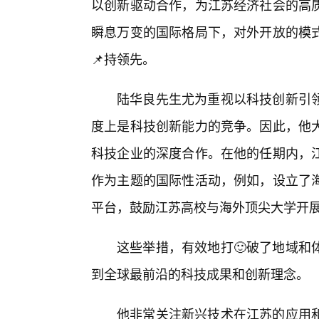
以创新驱动合作，为江苏经济社会的高
瞬息万变的国际格局下，对外开放的模
📌持领先。
陆华良先生尤为重视以科技创新引
度上是科技创新能力的竞争。因此，他
科技企业的深度合作。在他的任期内，
作为主题的国际性活动，例如，设立了
平台，鼓励江苏高校与海外顶尖大学开
这些举措，有效地打🙂破了地域和
到全球最前沿的科技成果和创新理念。
他非常关注新兴技术在江苏的应用和