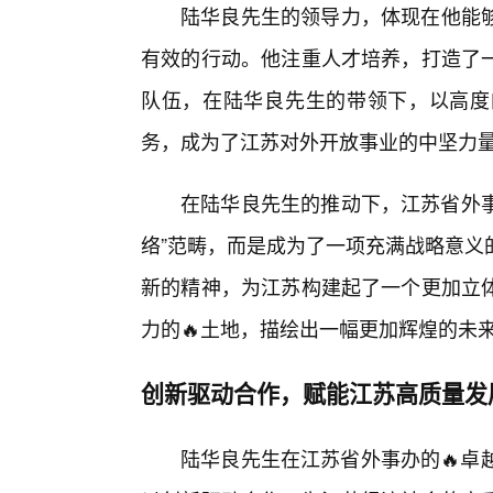
陆华良先生的领导力，体现在他能
有效的行动。他注重人才培养，打造了
队伍，在陆华良先生的带领下，以高度
务，成为了江苏对外开放事业的中坚力
在陆华良先生的推动下，江苏省外事
络”范畴，而是成为了一项充满战略意义
新的精神，为江苏构建起了一个更加立
力的🔥土地，描绘出一幅更加辉煌的未
创新驱动合作，赋能江苏高质量发
陆华良先生在江苏省外事办的🔥卓